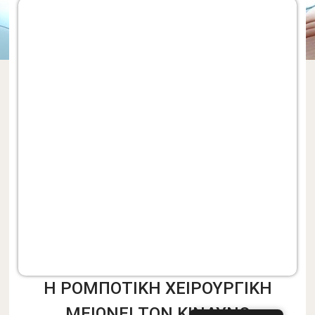
Η ΡΟΜΠΟΤΙΚΗ ΧΕΙΡΟΥΡΓΙΚΗ
ΜΕΙΩΝΕΙ ΤΟΝ ΚΙΝΔΥΝΟ